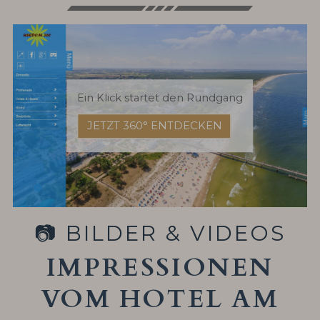
Ein Klick startet den Rundgang
JETZT 360° ENTDECKEN
📷 BILDER & VIDEOS
IMPRESSIONEN
VOM HOTEL AM