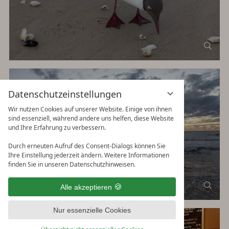
Datenschutzeinstellungen
Wir nutzen Cookies auf unserer Website. Einige von ihnen
sind essenziell, während andere uns helfen, diese Website
und Ihre Erfahrung zu verbessern.
Durch erneuten Aufruf des Consent-Dialogs können Sie
Ihre Einstellung jederzeit ändern. Weitere Informationen
finden Sie in unseren Datenschutzhinweisen.
Alle akzeptieren
Nur essenzielle Cookies