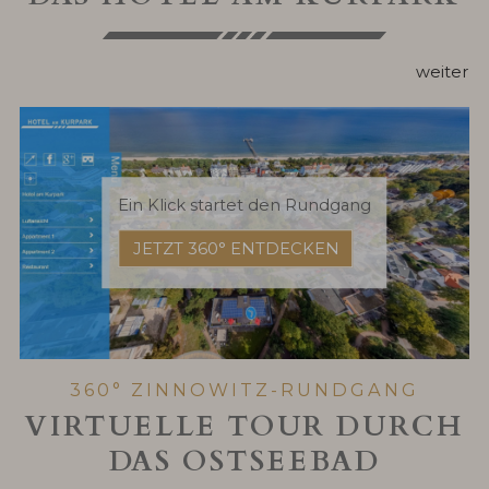
weiter
Ein Klick startet den Rundgang
JETZT 360° ENTDECKEN
360° ZINNOWITZ-RUNDGANG
VIRTUELLE TOUR DURCH
DAS OSTSEEBAD