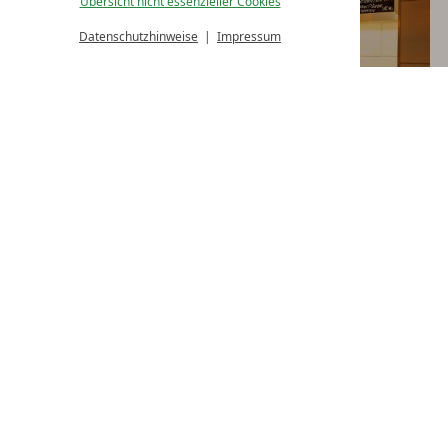
Übersicht nicht essenzieller Cookies
Datenschutzhinweise
Impressum