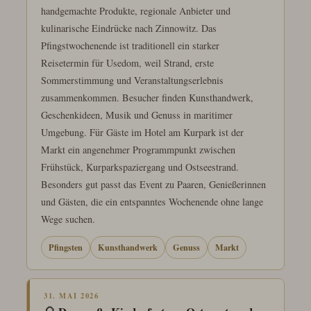
handgemachte Produkte, regionale Anbieter und
kulinarische Eindrücke nach Zinnowitz. Das
Pfingstwochenende ist traditionell ein starker
Reisetermin für Usedom, weil Strand, erste
Sommerstimmung und Veranstaltungserlebnis
zusammenkommen. Besucher finden Kunsthandwerk,
Geschenkideen, Musik und Genuss in maritimer
Umgebung. Für Gäste im Hotel am Kurpark ist der
Markt ein angenehmer Programmpunkt zwischen
Frühstück, Kurparkspaziergang und Ostseestrand.
Besonders gut passt das Event zu Paaren, Genießerinnen
und Gästen, die ein entspanntes Wochenende ohne lange
Wege suchen.
Pfingsten
Kunsthandwerk
Genuss
Markt
31. MAI 2026