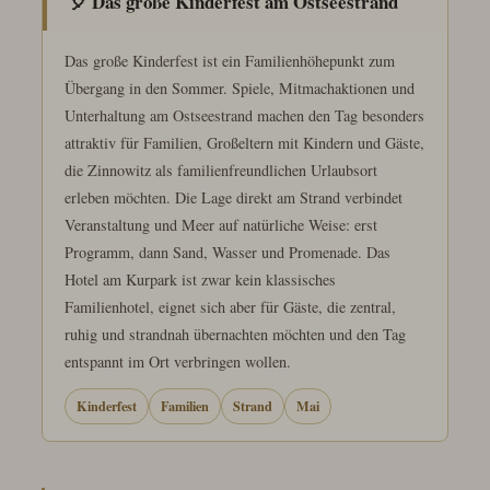
🎈 Das große Kinderfest am Ostseestrand
Das große Kinderfest ist ein Familienhöhepunkt zum
Übergang in den Sommer. Spiele, Mitmachaktionen und
Unterhaltung am Ostseestrand machen den Tag besonders
attraktiv für Familien, Großeltern mit Kindern und Gäste,
die Zinnowitz als familienfreundlichen Urlaubsort
erleben möchten. Die Lage direkt am Strand verbindet
Veranstaltung und Meer auf natürliche Weise: erst
Programm, dann Sand, Wasser und Promenade. Das
Hotel am Kurpark ist zwar kein klassisches
Familienhotel, eignet sich aber für Gäste, die zentral,
ruhig und strandnah übernachten möchten und den Tag
entspannt im Ort verbringen wollen.
Kinderfest
Familien
Strand
Mai