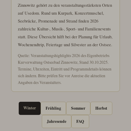
Zinnowitz gehört zu den veranstaltungsstärksten Orten
auf Usedom. Rund um Kurpark, Konzertmuschel,
Seebrücke, Promenade und Strand finden 2026
zahlreiche Kultur-, Musik-, Sport- und Familienevents
statt. Diese Übersicht hilft bei der Planung für Urlaub,
Wochenendtrip, Feiertage und Silvester an der Ostsee.
Quelle: Veranstaltungshighlights 2026 des Eigenbetriebs
Kurverwaltung Ostseebad Zinnowitz, Stand 30.10.2025.
Termine, Uhrzeiten, Eintritt und Programmdetails können
sich ändern. Bitte prüfen Sie vor Anreise die aktuellen
Angaben des Veranstalters.
Winter
Frühling
Sommer
Herbst
Jahresende
FAQ