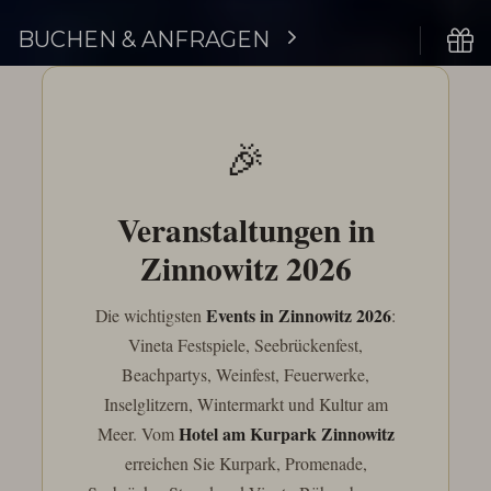
BUCHEN & ANFRAGEN
🎉
Veranstaltungen in
Zinnowitz 2026
Events in Zinnowitz 2026
Die wichtigsten
:
Vineta Festspiele, Seebrückenfest,
Beachpartys, Weinfest, Feuerwerke,
Inselglitzern, Wintermarkt und Kultur am
Hotel am Kurpark Zinnowitz
Meer. Vom
erreichen Sie Kurpark, Promenade,